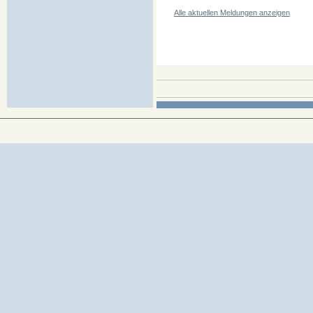
Alle aktuellen Meldungen anzeigen