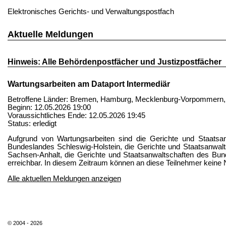
Elektronisches Gerichts- und Verwaltungspostfach
Aktuelle Meldungen
Hinweis: Alle Behördenpostfächer und Justizpostfächer
Wartungsarbeiten am Dataport Intermediär
Betroffene Länder: Bremen, Hamburg, Mecklenburg-Vorpommern, 
Beginn: 12.05.2026 19:00
Voraussichtliches Ende: 12.05.2026 19:45
Status: erledigt
Aufgrund von Wartungsarbeiten sind die Gerichte und Staats
Bundeslandes Schleswig-Holstein, die Gerichte und Staatsanwa
Sachsen-Anhalt, die Gerichte und Staatsanwaltschaften des Bu
erreichbar. In diesem Zeitraum können an diese Teilnehmer keine
Alle aktuellen Meldungen anzeigen
© 2004 - 2026