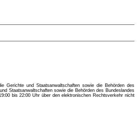
ie Gerichte und Staatsanwaltschaften sowie die Behörden des
 und Staatsanwaltschaften sowie die Behörden des Bundeslandes
:00 bis 22:00 Uhr über den elektronischen Rechtsverkehr nicht