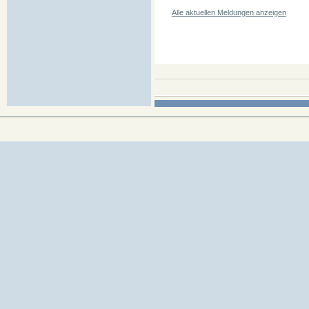
Alle aktuellen Meldungen anzeigen