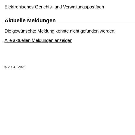
Elektronisches Gerichts- und Verwaltungspostfach
Aktuelle Meldungen
Die gewünschte Meldung konnte nicht gefunden werden.
Alle aktuellen Meldungen anzeigen
© 2004 - 2026