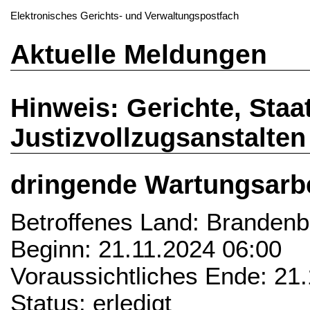
Elektronisches Gerichts- und Verwaltungspostfach
Aktuelle Meldungen
Hinweis: Gerichte, Sta
Justizvollzugsanstalten
dringende Wartungsarbei
Betroffenes Land: Brandenb
Beginn: 21.11.2024 06:00
Voraussichtliches Ende: 21
Status: erledigt