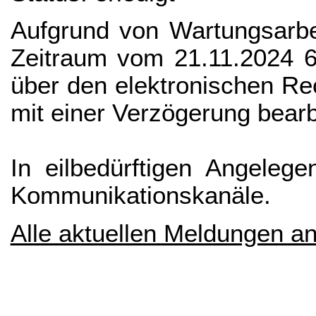
Aufgrund von Wartungsarbe
Zeitraum vom 21.11.2024 6
über den elektronischen Re
mit einer Verzögerung bearb
In eilbedürftigen Angelege
Kommunikationskanäle.
Alle aktuellen Meldungen a