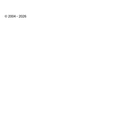
© 2004 - 2026