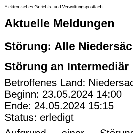
Elektronisches Gerichts- und Verwaltungspostfach
Aktuelle Meldungen
Störung: Alle Niedersä
Störung an Intermediär
Betroffenes Land: Niedersa
Beginn: 23.05.2024 14:00
Ende: 24.05.2024 15:15
Status: erledigt