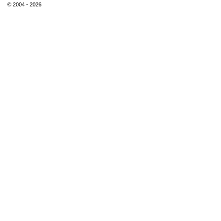
© 2004 - 2026