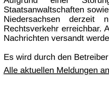
Aufgrund einer Störu
Staatsanwaltschaften sowi
Niedersachsen derzeit n
Rechtsverkehr erreichbar. 
Nachrichten versandt werde
Es wird durch den Betreiber
Alle aktuellen Meldungen a