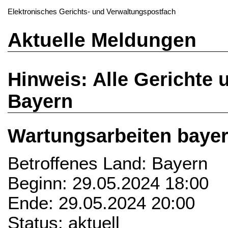
Elektronisches Gerichts- und Verwaltungspostfach
Aktuelle Meldungen
Hinweis: Alle Gerichte 
Bayern
Wartungsarbeiten baye
Betroffenes Land: Bayern
Beginn: 29.05.2024 18:00
Ende: 29.05.2024 20:00
Status: aktuell