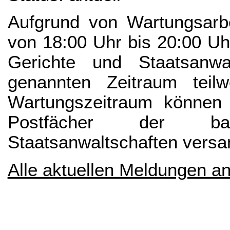
Aufgrund von Wartungsarbe
von 18:00 Uhr bis 20:00 Uhr 
Gerichte und Staatsanw
genannten Zeitraum teil
Wartungszeitraum können 
Postfächer der ba
Staatsanwaltschaften versa
Alle aktuellen Meldungen a