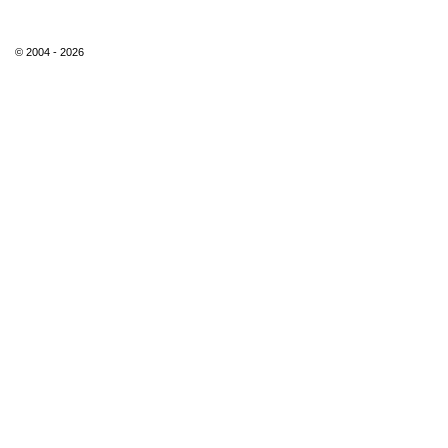
© 2004 - 2026