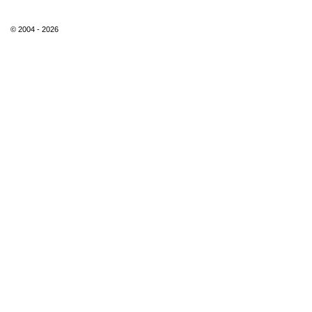
© 2004 - 2026