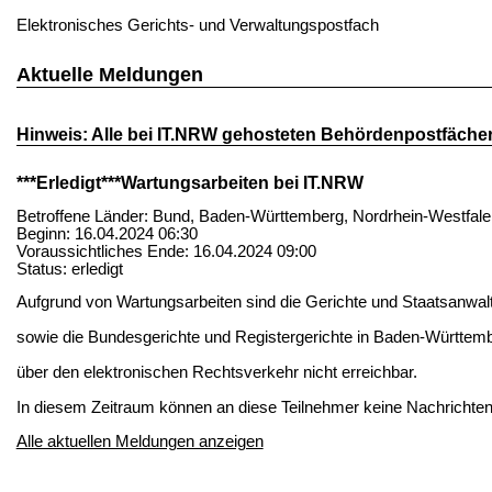
Elektronisches Gerichts- und Verwaltungspostfach
Aktuelle Meldungen
Hinweis: Alle bei IT.NRW gehosteten Behördenpostfäche
***Erledigt***Wartungsarbeiten bei IT.NRW
Betroffene Länder: Bund, Baden-Württemberg, Nordrhein-Westfale
Beginn: 16.04.2024 06:30
Voraussichtliches Ende: 16.04.2024 09:00
Status: erledigt
Aufgrund von Wartungsarbeiten sind die Gerichte und Staatsanwal
sowie die Bundesgerichte und Registergerichte in Baden-Württemb
über den elektronischen Rechtsverkehr nicht erreichbar.
In diesem Zeitraum können an diese Teilnehmer keine Nachrichte
Alle aktuellen Meldungen anzeigen