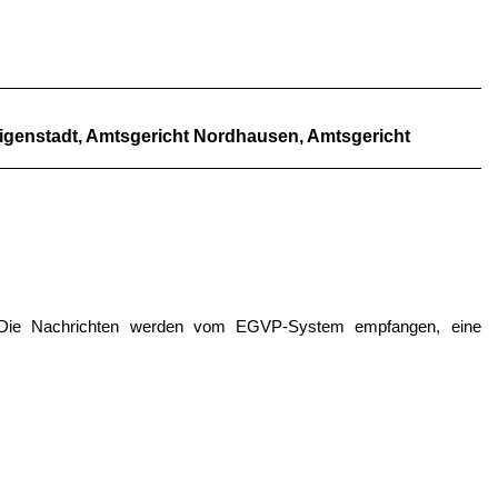
ligenstadt, Amtsgericht Nordhausen, Amtsgericht
n. Die Nachrichten werden vom EGVP-System empfangen, eine