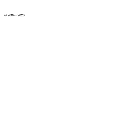
© 2004 - 2026