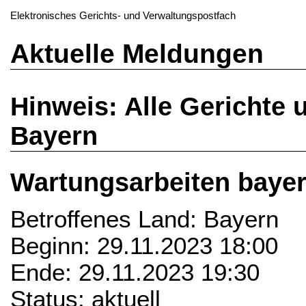
Elektronisches Gerichts- und Verwaltungspostfach
Aktuelle Meldungen
Hinweis: Alle Gerichte 
Bayern
Wartungsarbeiten baye
Betroffenes Land: Bayern
Beginn: 29.11.2023 18:00
Ende: 29.11.2023 19:30
Status: aktuell