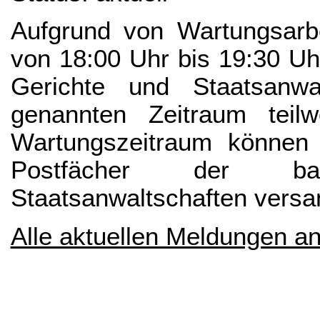
Aufgrund von Wartungsarbe
von 18:00 Uhr bis 19:30 Uhr 
Gerichte und Staatsanw
genannten Zeitraum teil
Wartungszeitraum können 
Postfächer der ba
Staatsanwaltschaften versa
Alle aktuellen Meldungen a