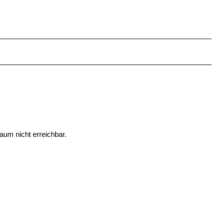
aum nicht erreichbar.