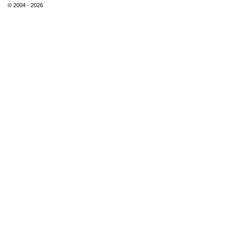
© 2004 - 2026