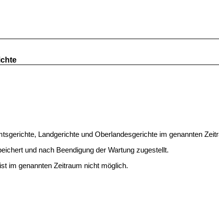
ichte
tsgerichte, Landgerichte und Oberlandesgerichte im genannten Zeitr
ichert und nach Beendigung der Wartung zugestellt.
st im genannten Zeitraum nicht möglich.