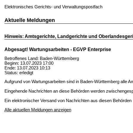
Elektronisches Gerichts- und Verwaltungspostfach
Aktuelle Meldungen
Hinweis: Amtsgerichte, Landgerichte und Oberlandesger
Abgesagt! Wartungsarbeiten - EGVP Enterprise
Betroffenes Land: Baden-Württemberg
Beginn: 13.07.2023 17:00
Ende: 13.07.2023 10:13
Status: erledigt
Aufgrund von Wartungsarbeiten sind in Baden-Württemberg alle Am
Eingehende Nachrichten an diese Behörden werden zwischengespe
Ein elektronischer Versand von Nachrichten aus diesen Behörden i
Alle aktuellen Meldungen anzeigen