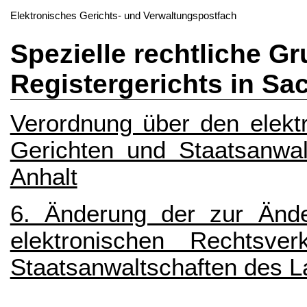
Elektronisches Gerichts- und Verwaltungspostfach
Spezielle rechtliche G
Registergerichts in Sa
Verordnung über den elekt
Gerichten und Staatsanwa
Anhalt
6. Änderung der zur Änd
elektronischen Rechtsv
Staatsanwaltschaften des 