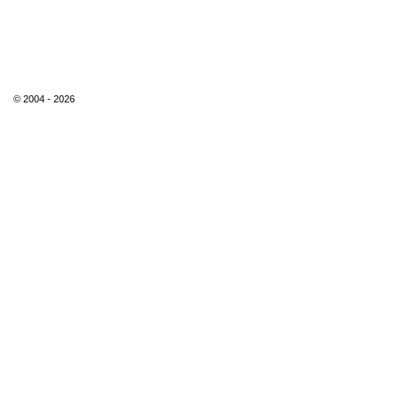
© 2004 - 2026