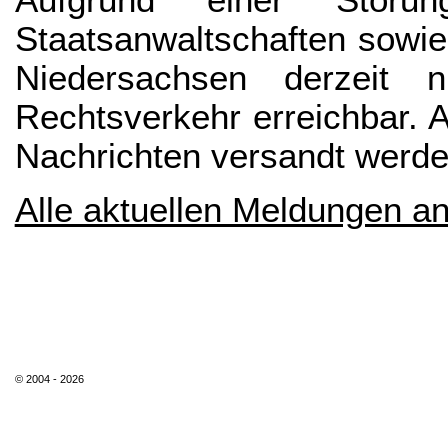
Aufgrund einer Störu
Staatsanwaltschaften sowi
Niedersachsen derzeit n
Rechtsverkehr erreichbar. 
Nachrichten versandt werde
Alle aktuellen Meldungen a
© 2004 - 2026