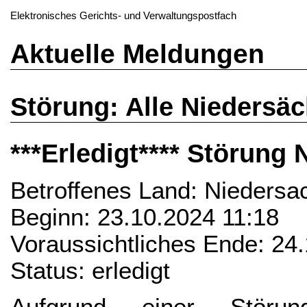
Elektronisches Gerichts- und Verwaltungspostfach
Aktuelle Meldungen
Störung: Alle Niedersä
***Erledigt**** Störun
Betroffenes Land: Niedersa
Beginn: 23.10.2024 11:18
Voraussichtliches Ende: 24
Status: erledigt