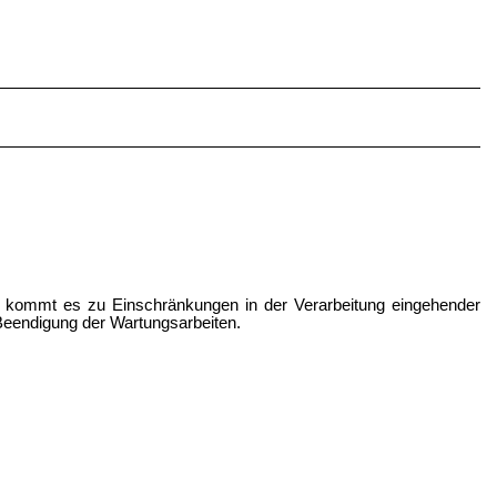
t kommt es zu Einschränkungen in der Verarbeitung eingehender
Beendigung der Wartungsarbeiten.