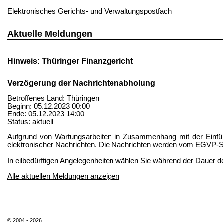
Elektronisches Gerichts- und Verwaltungspostfach
Aktuelle Meldungen
Hinweis: Thüringer Finanzgericht
Verzögerung der Nachrichtenabholung
Betroffenes Land: Thüringen
Beginn: 05.12.2023 00:00
Ende: 05.12.2023 14:00
Status: aktuell
Aufgrund von Wartungsarbeiten in Zusammenhang mit der Einfüh
elektronischer Nachrichten. Die Nachrichten werden vom EGVP-Sy
In eilbedürftigen Angelegenheiten wählen Sie während der Dauer 
Alle aktuellen Meldungen anzeigen
© 2004 - 2026